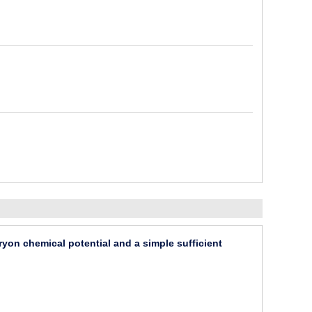
on chemical potential and a simple sufficient