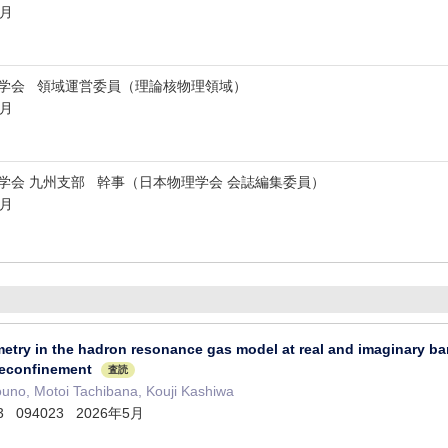
3月
理学会 領域運営委員（理論核物理領域）
3月
学会 九州支部 幹事（日本物理学会 会誌編集委員）
3月
ry in the hadron resonance gas model at real and imaginary bary
deconfinement
査読
ouno, Motoi Tachibana, Kouji Kashiwa
113 094023 2026年5月