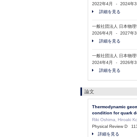
2022年4月
2024年
-
詳細を見る
一般社団法人 日本物
2026年4月
2027年
-
詳細を見る
一般社団法人 日本物理
2024年4月
2026年
-
詳細を見る
論文
Thermodynamic geomet
condition for quark 
Riki Oshima, Hiroaki K
Physical Review D 
詳細を見る