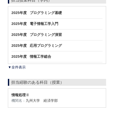
担当授業科目（学内）
2025年度 プログラミング基礎
2025年度 電子情報工学入門
2025年度 プログラミング演習
2025年度 応用プログラミング
2025年度 情報工学総合
▼全件表示
担当経験のある科目（授業）
情報処理Ⅱ
機関名：
九州大学 経済学部