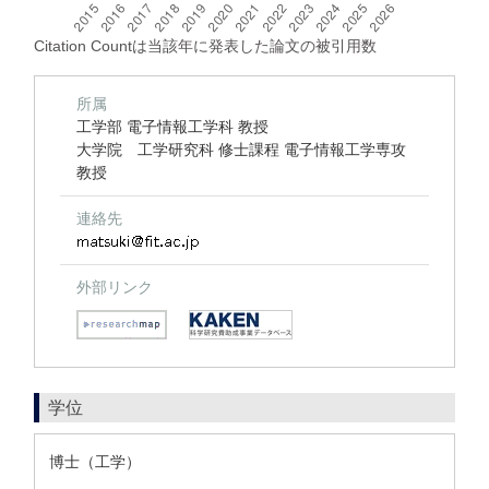
Citation Countは当該年に発表した論文の被引用数
所属
工学部 電子情報工学科 教授
大学院 工学研究科 修士課程 電子情報工学専攻
教授
連絡先
外部リンク
学位
博士（工学）