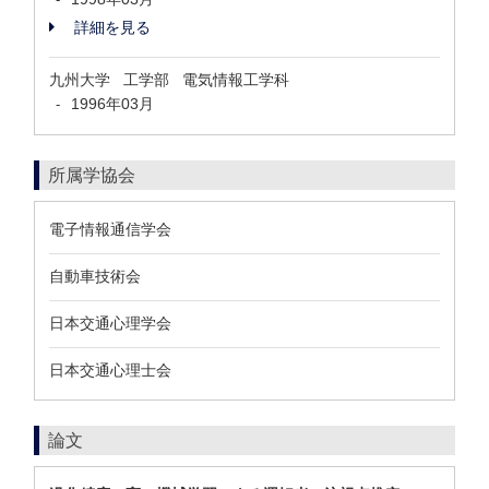
詳細を見る
九州大学 工学部 電気情報工学科
1996年03月
-
所属学協会
電子情報通信学会
自動車技術会
日本交通心理学会
日本交通心理士会
論文