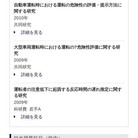
自動車運転時における運転の危険性の評価・提示方法に
関する研究
2010年
共同研究
詳細を見る
大型車両運転時における運転の?危険性評価に関する研
究
2009年
共同研究
詳細を見る
運転者の注意低下に起因する反応時間の遅れ推定に関す
る研究
2009年
科研費 若手A
詳細を見る