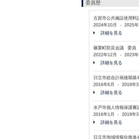
委員歴
古賀市公共施設使用料
2024年10月
2025
-
詳細を見る
篠栗町防災会議 委員
2022年12月
2023
-
詳細を見る
日立市総合計画後期基
2016年6月
2018年
-
詳細を見る
水戸市個人情報保護審
2016年1月
2018年
-
詳細を見る
日立市地域情報化推進