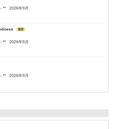
** - ** 2026年9月
aredness
査読
** - ** 2026年9月
** - ** 2026年9月