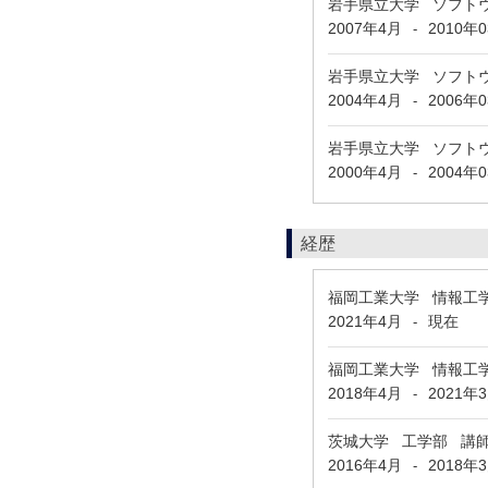
岩手県立大学 ソフト
2007年4月
2010年
-
岩手県立大学 ソフト
2004年4月
2006年
-
岩手県立大学 ソフト
2000年4月
2004年
-
経歴
福岡工業大学 情報工
2021年4月
現在
-
福岡工業大学 情報工
2018年4月
2021年
-
茨城大学 工学部 講
2016年4月
2018年
-