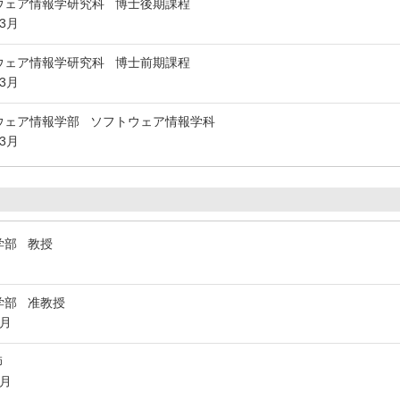
ウェア情報学研究科 博士後期課程
03月
ウェア情報学研究科 博士前期課程
03月
ウェア情報学部 ソフトウェア情報学科
03月
学部 教授
学部 准教授
3月
師
3月