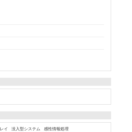
レイ
没入型システム
感性情報処理