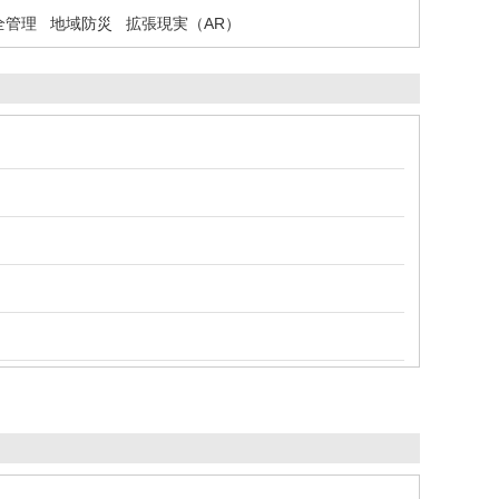
全管理
地域防災
拡張現実（AR）