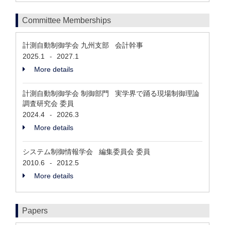
Committee Memberships
計測自動制御学会 九州支部 会計幹事
2025.1
2027.1
-
More details
計測自動制御学会 制御部門 実学界で踊る現場制御理論
調査研究会 委員
2024.4
2026.3
-
More details
システム制御情報学会 編集委員会 委員
2010.6
2012.5
-
More details
Papers