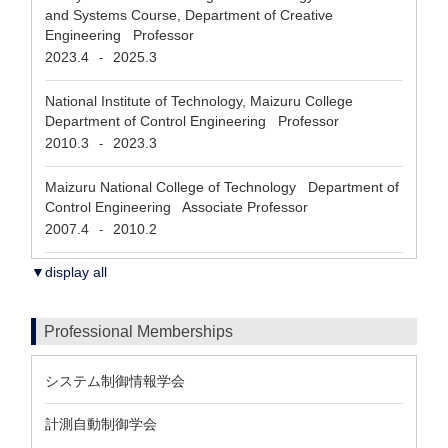
and Systems Course, Department of Creative
Engineering Professor
2023.4
2025.3
-
National Institute of Technology, Maizuru College
Department of Control Engineering Professor
2010.3
2023.3
-
Maizuru National College of Technology Department of
Control Engineering Associate Professor
2007.4
2010.2
-
▼display all
Professional Memberships
システム制御情報学会
計測自動制御学会