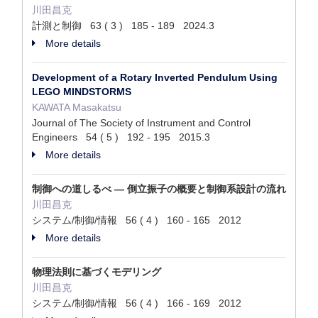
川田昌克
計測と制御 63 ( 3 ) 185 - 189 2024.3
More details
Development of a Rotary Inverted Pendulum Using
LEGO MINDSTORMS
KAWATA Masakatsu
Journal of The Society of Instrument and Control
Engineers 54 ( 5 ) 192 - 195 2015.3
More details
制御への道しるべ ― 倒立振子の概要と制御系設計の流れ
川田昌克
システム/制御/情報 56 ( 4 ) 160 - 165 2012
More details
物理法則に基づくモデリング
川田昌克
システム/制御/情報 56 ( 4 ) 166 - 169 2012