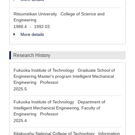
Ritsumeikan University College of Science and
Engineering
1988.4
1992.03
-
More details
Research History
Fukuoka Institute of Technology Graduate School of
Engineering Master's program Intelligent Mechanical
Engineering Professor
2025.5
Fukuoka Institute of Technology Department of
Intelligent Mechanical Engineering, Faculty of
Engineering Professor
2025.4
Kitakyushu National College of Technology Information