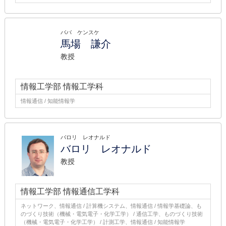
ババ ケンスケ
馬場 謙介
教授
情報工学部 情報工学科
情報通信 / 知能情報学
バロリ レオナルド
バロリ レオナルド
教授
情報工学部 情報通信工学科
ネットワーク、情報通信 / 計算機システム、情報通信 / 情報学基礎論、も
のづくり技術（機械・電気電子・化学工学） / 通信工学、ものづくり技術
（機械・電気電子・化学工学） / 計測工学、情報通信 / 知能情報学