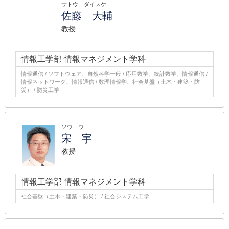
サトウ ダイスケ
佐藤 大輔
教授
情報工学部 情報マネジメント学科
情報通信 / ソフトウェア、自然科学一般 / 応用数学、統計数学、情報通信 /
情報ネットワーク、情報通信 / 数理情報学、社会基盤（土木・建築・防
災） / 防災工学
ソウ ウ
宋 宇
教授
情報工学部 情報マネジメント学科
社会基盤（土木・建築・防災） / 社会システム工学